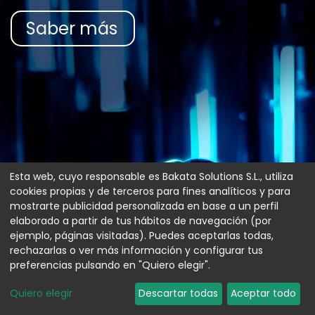
Saber más
Esta web, cuyo responsable es Bakata Solutions S.L., utiliza
cookies propias y de terceros para fines analíticos y para
mostrarte publicidad personalizada en base a un perfil
elaborado a partir de tus hábitos de navegación (por
ejemplo, páginas visitadas). Puedes aceptarlas todas,
rechazarlas o ver más información y configurar tus
preferencias pulsando en "Quiero elegir".
Quiero elegir
Descartar todas
Aceptar todo