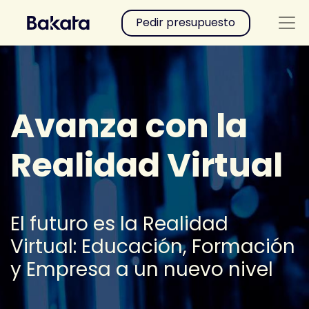
Pedir presupuesto
Avanza con la
Realidad Virtual
El futuro es la Realidad
Virtual: Educación, Formación
y Empresa a un nuevo nivel