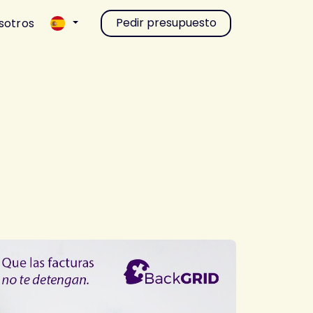
Pedir presupuesto
sotros