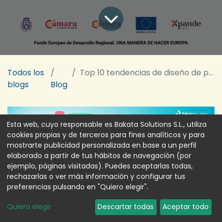
Todos los
Top 10 tendencias de diseño de páginas web para 2021
blogs
Blog
Esta web, cuyo responsable es Bakata Solutions S.L., utiliza
cookies propias y de terceros para fines analíticos y para
mostrarte publicidad personalizada en base a un perfil
elaborado a partir de tus hábitos de navegación (por
ejemplo, páginas visitadas). Puedes aceptarlas todas,
rechazarlas o ver más información y configurar tus
preferencias pulsando en "Quiero elegir".
Quiero elegir
Descartar todas
Aceptar todo