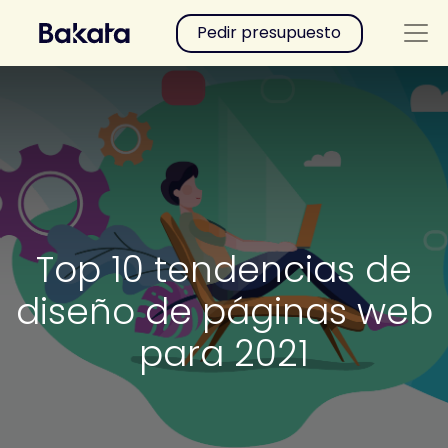
Pedir presupuesto
Top 10 tendencias de
diseño de páginas web
para 2021